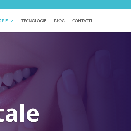
APIE
TECNOLOGIE
BLOG
CONTATTI
tale