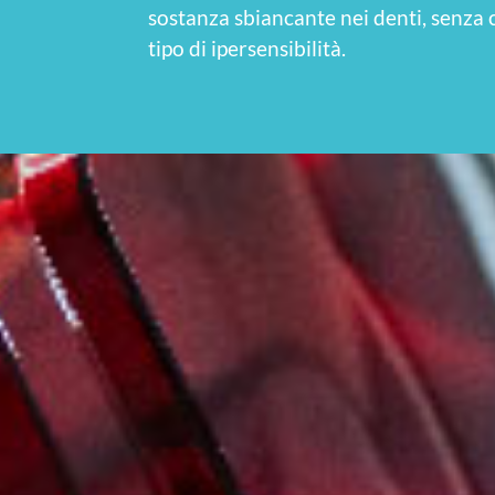
sostanza sbiancante nei denti, senza c
tipo di ipersensibilità.