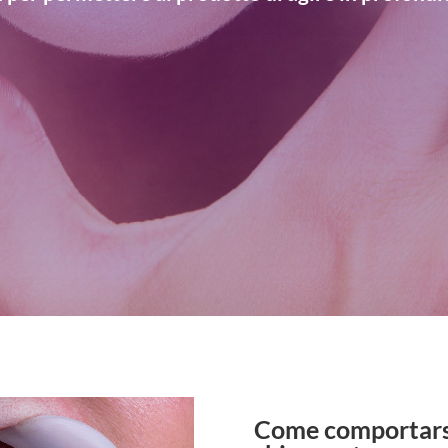
Come comportarsi