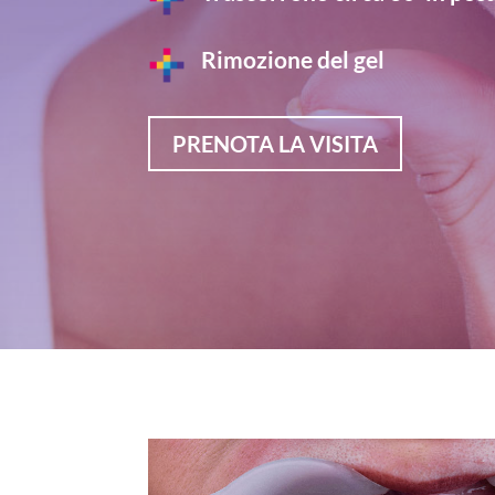
Rimozione del gel
PRENOTA LA VISITA