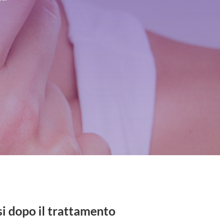
 dopo il trattamento