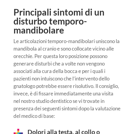
Principali sintomi di un
disturbo temporo-
mandibolare
Le articolazioni temporo-mandibolari uniscono la
mandibola al cranio e sono collocate vicino alle
orecchie. Per questa loro posizione possono
generare disturbi che a volte non vengono
associati alla cura della bocca e per i quali i
pazienti non intuiscono che l’intervento dello
gnatologo potrebbe essere risolutivo. Il consiglio,
invece, è di fissare immediatamente una visita
nel nostro studio dentistico se vi trovate in
presenza dei seguenti sintomi dopo la valutazione
del medico di base:
Dolori alla testa, al collo o