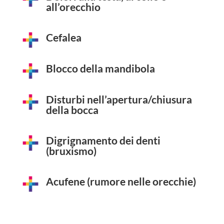
all’orecchio
Cefalea
Blocco della mandibola
Disturbi nell’apertura/chiusura
della bocca
Digrignamento dei denti
(bruxismo)
Acufene (rumore nelle orecchie)