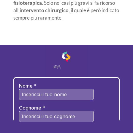
fisioterapica
. Solo nei casi più gravi si fa ricorso
all’
intervento chirurgico
, il quale è però indicato
sempre più raramente.