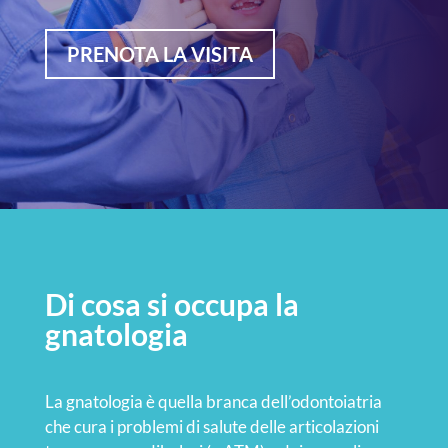
PRENOTA LA VISITA
Di cosa si occupa la
gnatologia
La gnatologia è quella branca dell’odontoiatria
che cura i problemi di salute delle articolazioni