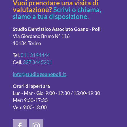
Vuoi prenotare una visita di
valutazione?
Scrivi o chiama,
siamo a tua disposizione.
Studio Dentistico Associato
Goano
-
Poli
Via Giordano Bruno N° 116
10134 Torino
Tel.
011 3194444
Cell.
327 3445201
info@studiogoanopoli.it
Orari di apertura
Lun - Mar - Gio: 9:00 -12:30 / 15:00-19:30
Mer: 9:00-17:30
Ven: 9:00-18:00