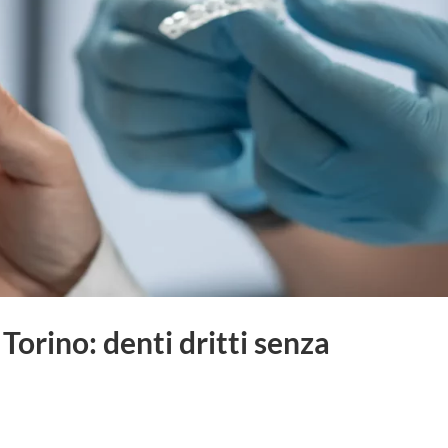
Torino: denti dritti senza