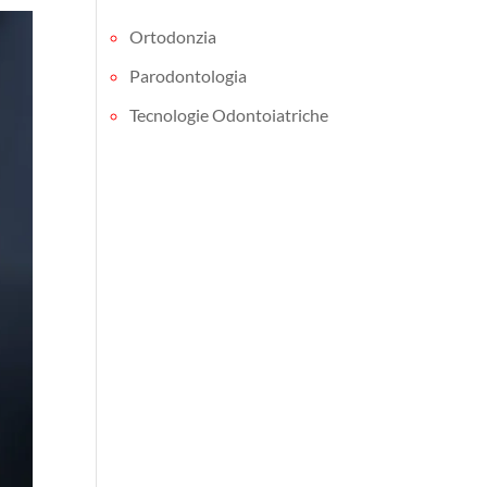
Ortodonzia
Parodontologia
Tecnologie Odontoiatriche