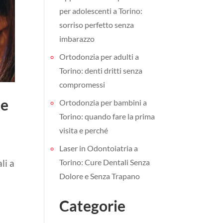
per adolescenti a Torino:
sorriso perfetto senza
imbarazzo
Ortodonzia per adulti a
Torino: denti dritti senza
compromessi
 e
Ortodonzia per bambini a
Torino: quando fare la prima
visita e perché
Laser in Odontoiatria a
Torino: Cure Dentali Senza
li a
Dolore e Senza Trapano
Categorie