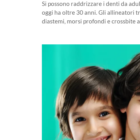
Si possono raddrizzare i denti da adult
oggi ha oltre 30 anni. Gli allineatori
diastemi, morsi profondi e crossbite a