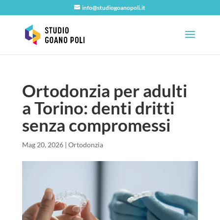
info@studiogoanopoli.it
Ortodonzia per adulti
a Torino: denti dritti
senza compromessi
Mag 20, 2026
|
Ortodonzia