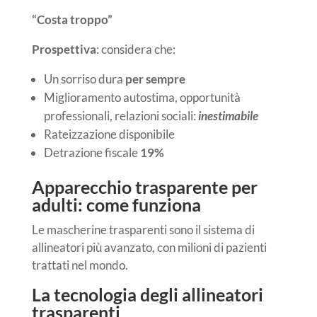
“Costa troppo”
Prospettiva
: considera che:
Un sorriso dura
per sempre
Miglioramento autostima, opportunità
professionali, relazioni sociali:
inestimabile
Rateizzazione disponibile
Detrazione fiscale
19%
Apparecchio trasparente per
adulti: come funziona
Le mascherine trasparenti sono il sistema di
allineatori più avanzato, con milioni di pazienti
trattati nel mondo.
La tecnologia degli allineatori
trasparenti