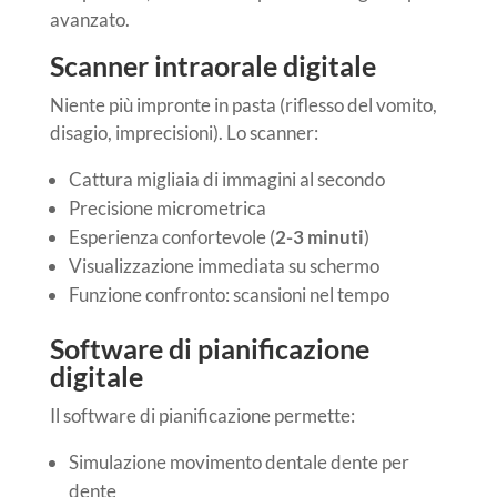
avanzato.
Scanner intraorale digitale
Niente più impronte in pasta (riflesso del vomito,
disagio, imprecisioni). Lo scanner:
Cattura migliaia di immagini al secondo
Precisione micrometrica
Esperienza confortevole (
2-3 minuti
)
Visualizzazione immediata su schermo
Funzione confronto: scansioni nel tempo
Software di pianificazione
digitale
Il software di pianificazione permette:
Simulazione movimento dentale dente per
dente