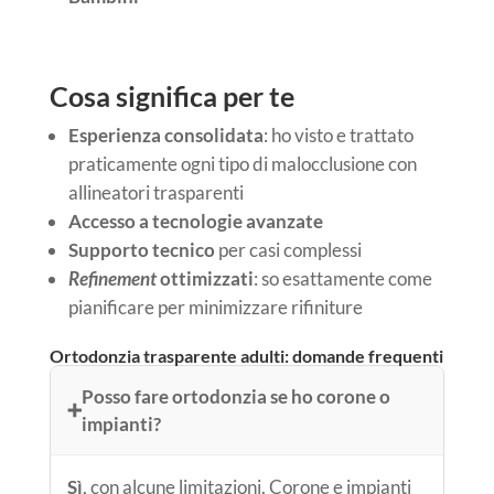
Cosa significa per te
Esperienza consolidata
: ho visto e trattato
praticamente ogni tipo di malocclusione con
allineatori trasparenti
Accesso a tecnologie avanzate
Supporto tecnico
per casi complessi
Refinement
ottimizzati
: so esattamente come
pianificare per minimizzare rifiniture
Ortodonzia trasparente adulti: domande frequenti
Posso fare ortodonzia se ho corone o
➕
impianti?
Sì
, con alcune limitazioni. Corone e impianti