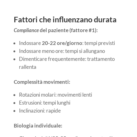
Fattori che influenzano durata
Compliance
del paziente (fattore #1):
Indossare
20-22 ore/giorno
: tempi previsti
Indossare meno ore: tempi si allungano
Dimenticare frequentemente: trattamento
rallenta
Complessità movimenti:
Rotazioni molari: movimenti lenti
Estrusioni: tempi lunghi
Inclinazioni: rapide
Biologia individuale: