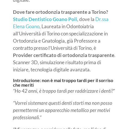
Dove fare ortodonzia trasparente a Torino?
Studio Dentistico Goano Poli
, dove la
Dr.ssa
Elena Goano
, Laureata in Odontoiatria
all’Università di Torino con specializzazione in
Ortodonzia e Gnatologia,
già
Professore a
contratto presso l’Università di Torino, è
Provider certificato di ortodonzia trasparente
.
Scanner 3D, simulazione risultato prima di
iniziare, tecnologia digitale avanzata.
Introduzione: non è mai troppo tardi per il sorriso
che meriti
“Ho 42 anni, è troppo tardi per raddrizzare i denti?”
“Vorrei sistemare questi denti storti ma non posso
permettermi un apparecchio metallico per motivi
professionali.”