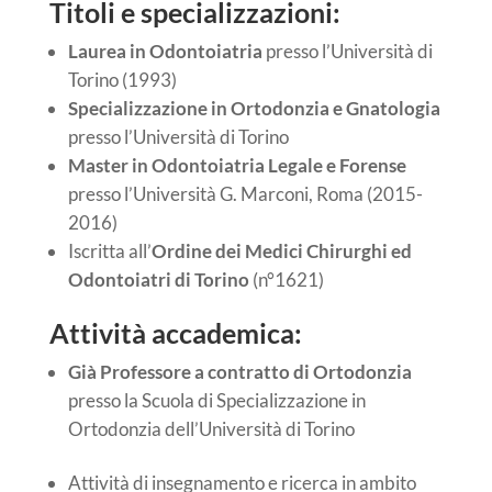
Titoli e specializzazioni:
Laurea in Odontoiatria
presso l’Università di
Torino (1993)
Specializzazione in Ortodonzia e Gnatologia
presso l’Università di Torino
Master in Odontoiatria Legale e Forense
presso l’Università G. Marconi, Roma (2015-
2016)
Iscritta all’
Ordine dei Medici Chirurghi ed
Odontoiatri di Torino
(n°1621)
Attività accademica:
Già
Professore a contratto di Ortodonzia
presso la Scuola di Specializzazione in
Ortodonzia dell’Università di Torino
Attività di insegnamento e ricerca in ambito