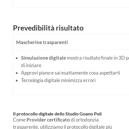
Prevedibilità risultato
Mascherine trasparenti
Simulazione digitale
mostra risultato finale in 3D 
di iniziare
Approvi piano e sai esattamente cosa aspettarti
Tecnologia digitale minimizza errori
Il protocollo digitale dello Studio Goano Poli
Come
Provider certificato
di ortodonzia
trasparente, utilizziamo il protocollo digitale più