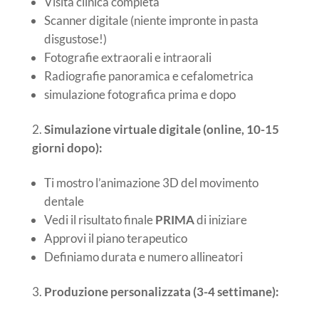
Visita clinica completa
Scanner digitale (niente impronte in pasta
disgustose!)
Fotografie extraorali e intraorali
Radiografie panoramica e cefalometrica
simulazione fotografica prima e dopo
Simulazione virtuale digitale (online, 10-15
giorni dopo):
Ti mostro l’animazione 3D del movimento
dentale
Vedi il risultato finale
PRIMA
di iniziare
Approvi il piano terapeutico
Definiamo durata e numero allineatori
Produzione personalizzata (3-4 settimane):