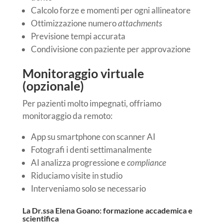
Calcolo forze e momenti per ogni allineatore
Ottimizzazione numero
attachments
Previsione tempi accurata
Condivisione con paziente per approvazione
Monitoraggio virtuale
(opzionale)
Per pazienti molto impegnati, offriamo
monitoraggio da remoto:
App su smartphone con scanner AI
Fotografi i denti settimanalmente
AI analizza progressione e
compliance
Riduciamo visite in studio
Interveniamo solo se necessario
La Dr.ssa Elena Goano: formazione accademica e
scientifica